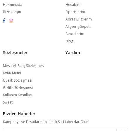
Hakkımızda
Hesabım
Bize Ulaşın
Siparişlerim
Adres Bilgilerim
Alışveriş Sepetim
Favorilerim
Blog
Sözleşmeler
Yardım
Mesafeli Satış Sözleşmesi
KVKK Metni
Üyelik Sözleşmesi
Gizlilik Sözleşmesi
Kullanım Koşulları
Sweat
Bizden Haberler
Kampanya ve Fırsatlarımızdan İlk Siz Haberdar Olun!