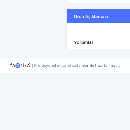
Ürün Açıklaması
Yorumlar
|
Profesyonel
e-ticaret
sistemleri ile hazırlanmıştır.